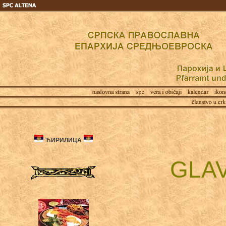
ЋИРИЛИЦА
GLA